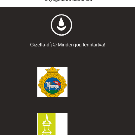
Gizella-díj © Minden jog fenntartva!